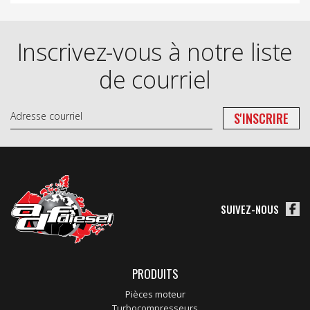
Inscrivez-vous à notre liste
de courriel
SUIVEZ-NOUS
PRODUITS
Pièces moteur
Turbocompresseurs