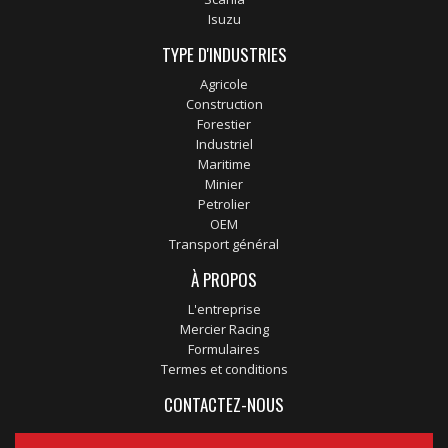
Isuzu
TYPE D'INDUSTRIES
Agricole
Construction
Forestier
Industriel
Maritime
Minier
Petrolier
OEM
Transport général
À PROPOS
L'entreprise
Mercier Racing
Formulaires
Termes et conditions
CONTACTEZ-NOUS