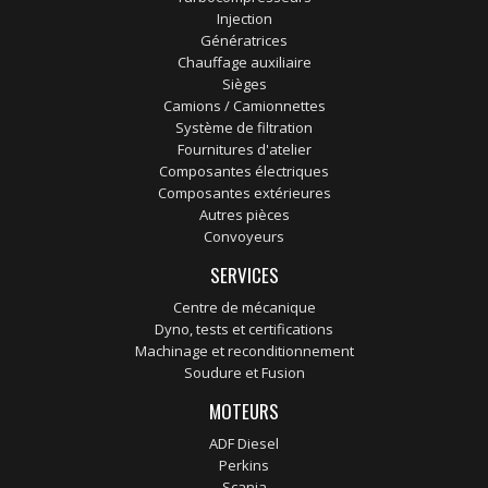
Injection
Génératrices
Chauffage auxiliaire
Sièges
Camions / Camionnettes
Système de filtration
Fournitures d'atelier
Composantes électriques
Composantes extérieures
Autres pièces
Convoyeurs
SERVICES
Centre de mécanique
Dyno, tests et certifications
Machinage et reconditionnement
Soudure et Fusion
MOTEURS
ADF Diesel
Perkins
Scania