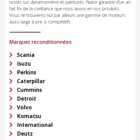
testés sur dynamomètre et peinturés. Notre garantie d’un an
fait foi de la confiance que nous avons en nos produits.
Vous ne trouverez nul par ailleurs une gamme de moteurs
aussi large à prix si compétitifs.
Marques reconditionnées
Scania
Isuzu
Perkins
Caterpillar
Cummins
Detroit
Volvo
Komatsu
International
Deutz