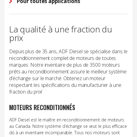
Pour toutes applications
La qualité à une fraction du
prix
Depuis plus de 35 ans, ADF Diesel se spécialise dans le
reconditionnement complet de moteurs de toutes
marques. Notre inventaire de plus de 3500 moteurs
prêts au reconditionnement assure le meilleur système
d’échange sur le marché. Obtenez un moteur
respectant les spécifications du manufacturier à une
fraction du prix!
MOTEURS RECONDITIONNÉS
ADF Diesel est le maître en reconditionnement de moteurs
au Canada. Notre système d’échange se veut le plus efficace
dû à un inventaire incomparable. Tous nos moteurs sont