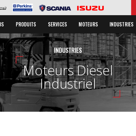
OS
PRODUITS
SERVICES
MOTEURS
INDUSTRIES
INDUSTRIES
Moteurs Diesel
Industriel