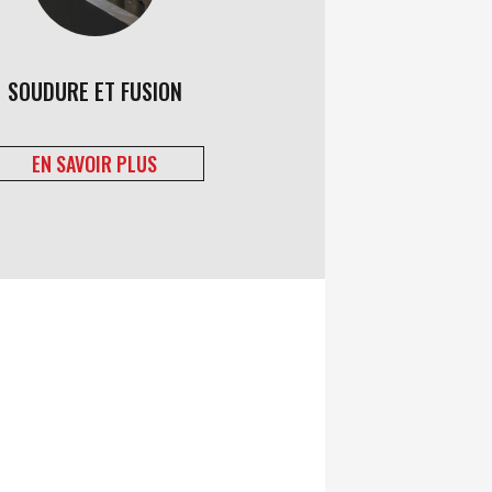
SOUDURE ET FUSION
EN SAVOIR PLUS