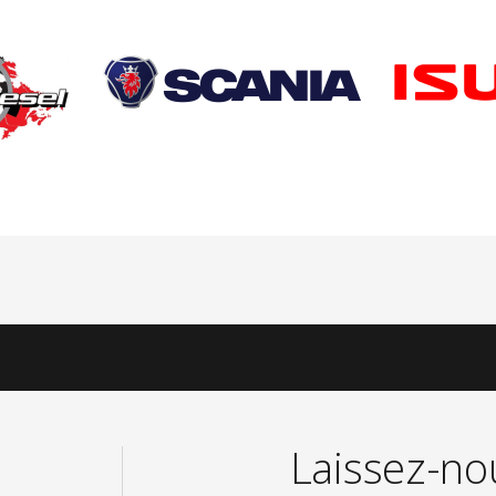
Laissez-n