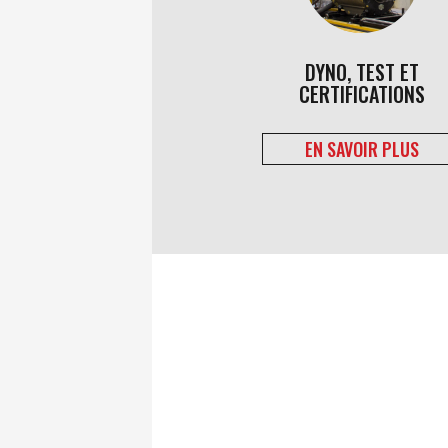
DYNO, TEST ET
CERTIFICATIONS
EN SAVOIR PLUS