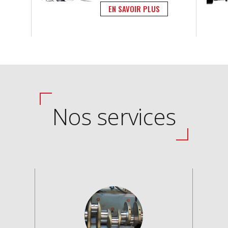
EN SAVOIR PLUS
Nos services