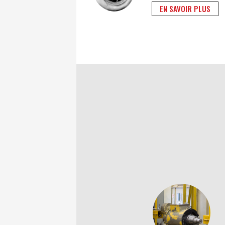
EN SAVOIR PLUS