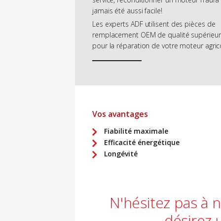
jamais été aussi facile!
Les experts ADF utilisent des pièces de
remplacement OEM de qualité supérieu
pour la réparation de votre moteur agric
Vos avantages
Fiabilité maximale
Efficacité énergétique
Longévité
N'hésitez pas à 
désirez 