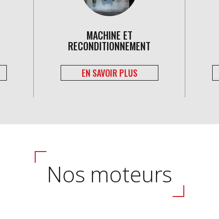
MACHINE ET
RECONDITIONNEMENT
EN SAVOIR PLUS
Nos moteurs