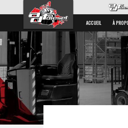
ACCUEIL
À PROP