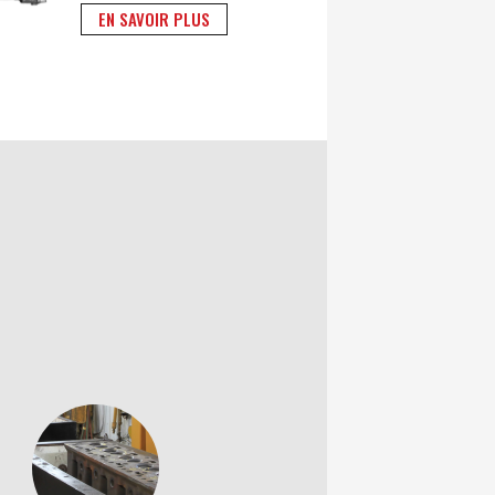
EN SAVOIR PLUS