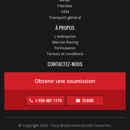
Minier
Petrolier
OEM
Transport général
À PROPOS
L'entreprise
Mercier Racing
Formulaires
Termes et conditions
CONTACTEZ-NOUS
Obtenir une soumission
1-855-ADF-7770
ÉCRIRE
© Copyright 2026 - Tous droits réservés ADF Diesel Inc.