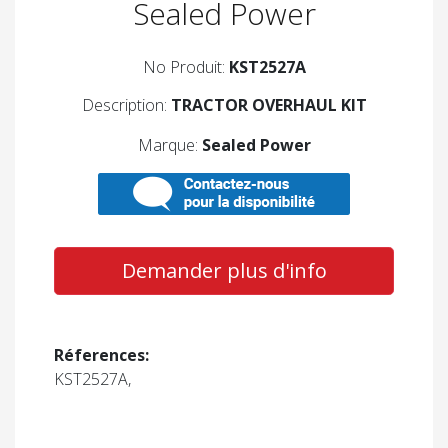
Sealed Power
No Produit:
KST2527A
Description:
TRACTOR OVERHAUL KIT
Marque:
Sealed Power
Demander plus d'info
Réferences:
KST2527A,