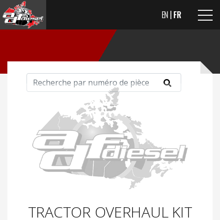
EN
FR
TRACTOR OVERHAUL KIT