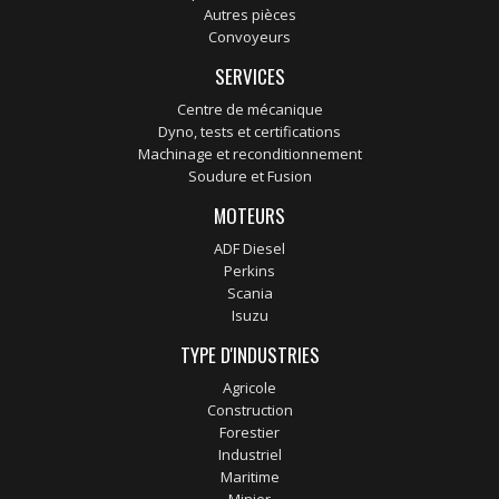
Autres pièces
Convoyeurs
SERVICES
Centre de mécanique
Dyno, tests et certifications
Machinage et reconditionnement
Soudure et Fusion
MOTEURS
ADF Diesel
Perkins
Scania
Isuzu
TYPE D'INDUSTRIES
Agricole
Construction
Forestier
Industriel
Maritime