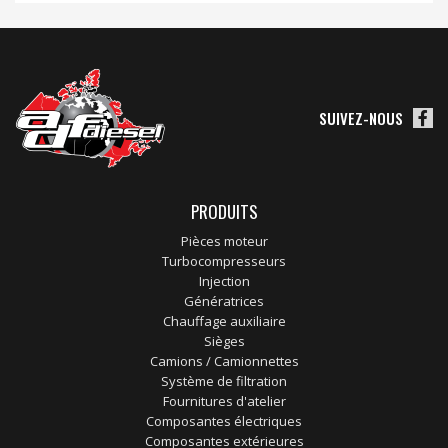
SUIVEZ-NOUS
PRODUITS
Pièces moteur
Turbocompresseurs
Injection
Génératrices
Chauffage auxiliaire
Sièges
Camions / Camionnettes
Système de filtration
Fournitures d'atelier
Composantes électriques
Composantes extérieures