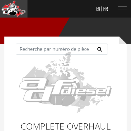
EN
FR
COMPLETE OVERHAUL