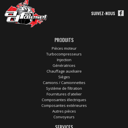
SUIVEZ-NOUS
PRODUITS
Pièces moteur
Turbocompresseurs
Injection
Génératrices
Chauffage auxiliaire
Sièges
Camions / Camionnettes
Système de filtration
Fournitures d'atelier
Composantes électriques
Composantes extérieures
Autres pièces
Convoyeurs
SERVICES