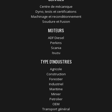
Centre de mécanique
Dyno, tests et certifications
Machinage et reconditionnement
Soudure et Fusion
MOTEURS
ADF Diesel
Perkins
Scania
Isuzu
TYPE D'INDUSTRIES
Agricole
Construction
Forestier
Industriel
Maritime
Minier
Petrolier
OEM
Transport général