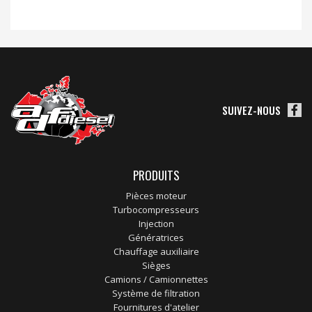
SUIVEZ-NOUS
PRODUITS
Pièces moteur
Turbocompresseurs
Injection
Génératrices
Chauffage auxiliaire
Sièges
Camions / Camionnettes
Système de filtration
Fournitures d'atelier