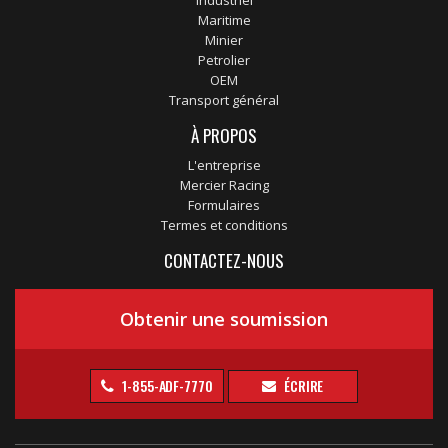
Industriel
Maritime
Minier
Petrolier
OEM
Transport général
À PROPOS
L'entreprise
Mercier Racing
Formulaires
Termes et conditions
CONTACTEZ-NOUS
Obtenir une soumission
1-855-ADF-7770
ÉCRIRE