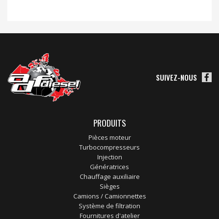
SUIVEZ-NOUS
PRODUITS
Pièces moteur
Turbocompresseurs
Injection
Génératrices
Chauffage auxiliaire
Sièges
Camions / Camionnettes
Système de filtration
Fournitures d'atelier