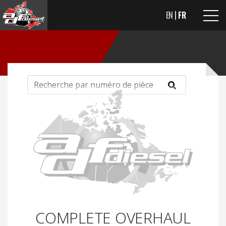
EN
FR
COMPLETE OVERHAUL