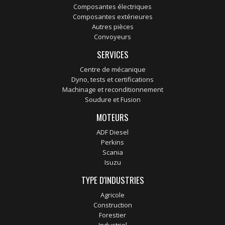
Composantes électriques
Composantes extérieures
Autres pièces
Convoyeurs
SERVICES
Centre de mécanique
Dyno, tests et certifications
Machinage et reconditionnement
Soudure et Fusion
MOTEURS
ADF Diesel
Perkins
Scania
Isuzu
TYPE D'INDUSTRIES
Agricole
Construction
Forestier