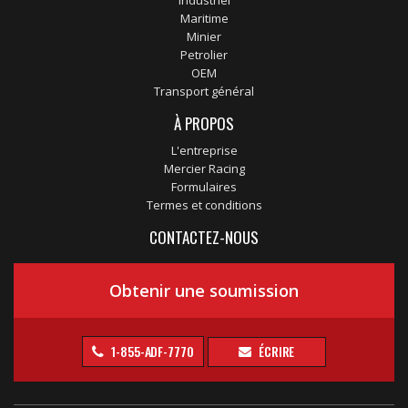
Industriel
Maritime
Minier
Petrolier
OEM
Transport général
À PROPOS
L'entreprise
Mercier Racing
Formulaires
Termes et conditions
CONTACTEZ-NOUS
Obtenir une soumission
1-855-ADF-7770
ÉCRIRE