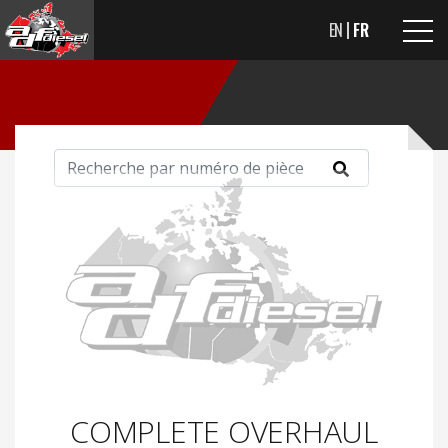
EN
FR
COMPLETE OVERHAUL