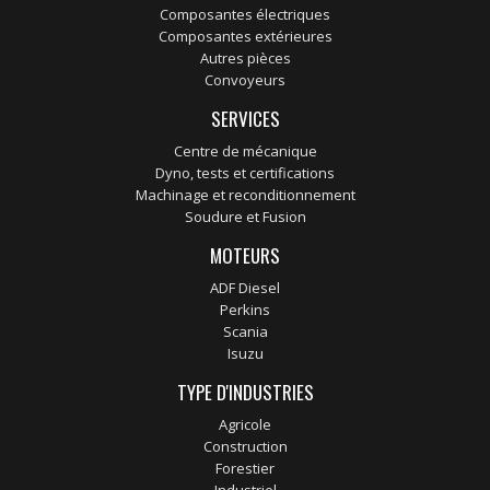
Composantes électriques
Composantes extérieures
Autres pièces
Convoyeurs
SERVICES
Centre de mécanique
Dyno, tests et certifications
Machinage et reconditionnement
Soudure et Fusion
MOTEURS
ADF Diesel
Perkins
Scania
Isuzu
TYPE D'INDUSTRIES
Agricole
Construction
Forestier