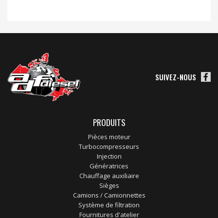
SUIVEZ-NOUS
PRODUITS
Pièces moteur
Turbocompresseurs
Injection
Génératrices
Chauffage auxiliaire
Sièges
Camions / Camionnettes
Système de filtration
Fournitures d'atelier