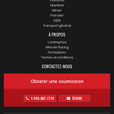
Industriel
Maritime
Minier
Petrolier
OEM
Transport général
À PROPOS
L'entreprise
Mercier Racing
Formulaires
Termes et conditions
CONTACTEZ-NOUS
Obtenir une soumission
1-855-ADF-7770
ÉCRIRE