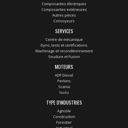
Composantes électriques
Composantes extérieures
Autres pièces
Convoyeurs
SERVICES
Centre de mécanique
Dyno, tests et certifications
Machinage et reconditionnement
Soudure et Fusion
MOTEURS
ADF Diesel
Perkins
Scania
Isuzu
TYPE D'INDUSTRIES
Agricole
Construction
Forestier