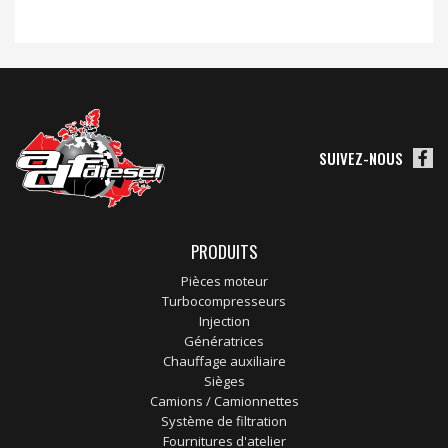
SUIVEZ-NOUS
PRODUITS
Pièces moteur
Turbocompresseurs
Injection
Génératrices
Chauffage auxiliaire
Sièges
Camions / Camionnettes
Système de filtration
Fournitures d'atelier