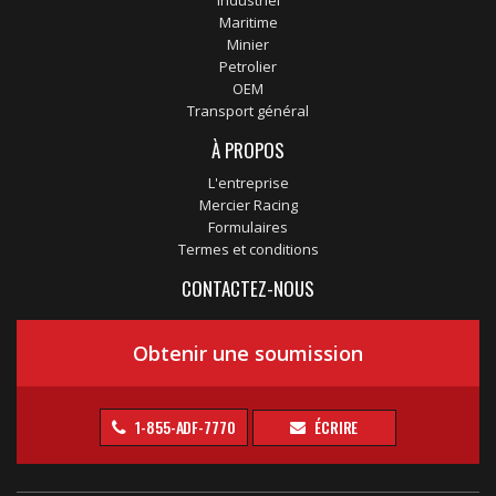
Industriel
Maritime
Minier
Petrolier
OEM
Transport général
À PROPOS
L'entreprise
Mercier Racing
Formulaires
Termes et conditions
CONTACTEZ-NOUS
Obtenir une soumission
1-855-ADF-7770
ÉCRIRE