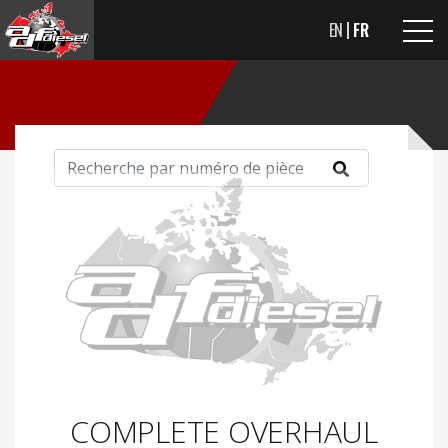
EN
FR
COMPLETE OVERHAUL