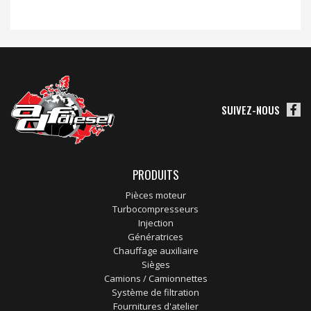
SUIVEZ-NOUS
PRODUITS
Pièces moteur
Turbocompresseurs
Injection
Génératrices
Chauffage auxiliaire
Sièges
Camions / Camionnettes
Système de filtration
Fournitures d'atelier