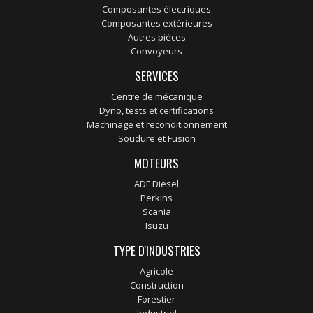
Composantes électriques
Composantes extérieures
Autres pièces
Convoyeurs
SERVICES
Centre de mécanique
Dyno, tests et certifications
Machinage et reconditionnement
Soudure et Fusion
MOTEURS
ADF Diesel
Perkins
Scania
Isuzu
TYPE D'INDUSTRIES
Agricole
Construction
Forestier