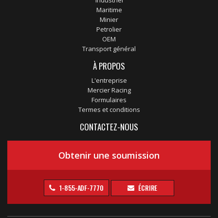
Industriel
Maritime
Minier
Petrolier
OEM
Transport général
À PROPOS
L'entreprise
Mercier Racing
Formulaires
Termes et conditions
CONTACTEZ-NOUS
Obtenir une soumission
1-855-ADF-7770
ÉCRIRE