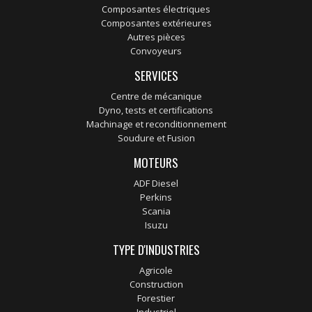
Composantes électriques
Composantes extérieures
Autres pièces
Convoyeurs
SERVICES
Centre de mécanique
Dyno, tests et certifications
Machinage et reconditionnement
Soudure et Fusion
MOTEURS
ADF Diesel
Perkins
Scania
Isuzu
TYPE D'INDUSTRIES
Agricole
Construction
Forestier