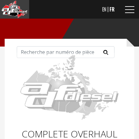
EN
FR
COMPLETE OVERHAUL