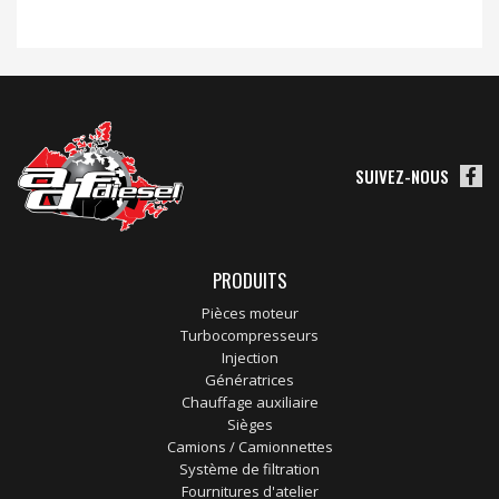
SUIVEZ-NOUS
PRODUITS
Pièces moteur
Turbocompresseurs
Injection
Génératrices
Chauffage auxiliaire
Sièges
Camions / Camionnettes
Système de filtration
Fournitures d'atelier