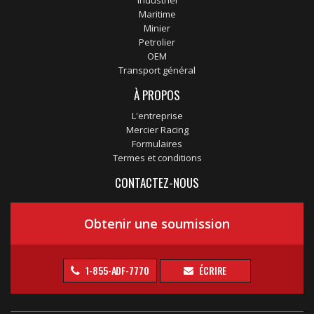
Industriel
Maritime
Minier
Petrolier
OEM
Transport général
À PROPOS
L'entreprise
Mercier Racing
Formulaires
Termes et conditions
CONTACTEZ-NOUS
Obtenir une soumission
1-855-ADF-7770
ÉCRIRE