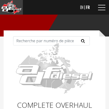
EN
FR
COMPLETE OVERHAUL