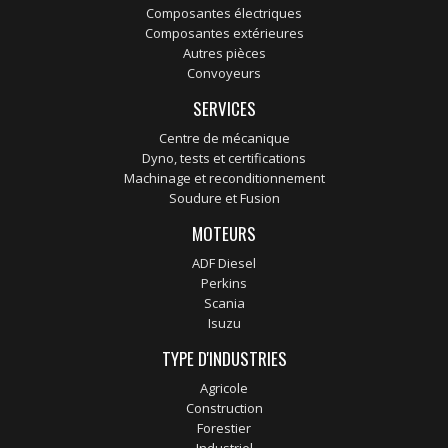
Composantes électriques
Composantes extérieures
Autres pièces
Convoyeurs
SERVICES
Centre de mécanique
Dyno, tests et certifications
Machinage et reconditionnement
Soudure et Fusion
MOTEURS
ADF Diesel
Perkins
Scania
Isuzu
TYPE D'INDUSTRIES
Agricole
Construction
Forestier