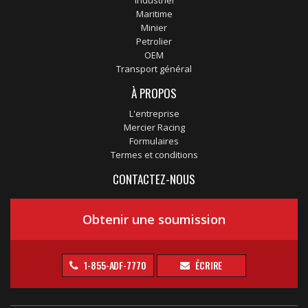
Industriel
Maritime
Minier
Petrolier
OEM
Transport général
À PROPOS
L'entreprise
Mercier Racing
Formulaires
Termes et conditions
CONTACTEZ-NOUS
Obtenir une soumission
1-855-ADF-7770
ÉCRIRE