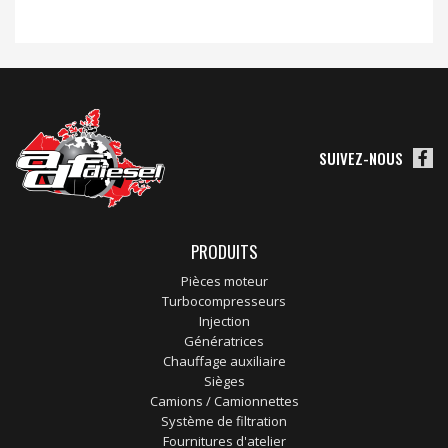
SUIVEZ-NOUS
PRODUITS
Pièces moteur
Turbocompresseurs
Injection
Génératrices
Chauffage auxiliaire
Sièges
Camions / Camionnettes
Système de filtration
Fournitures d'atelier