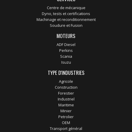
Centre de mécanique
Dyno, tests et certifications
Machinage et reconditionnement
Soudure et Fusion
MOTEURS
ADF Diesel
Perkins
Scania
Isuzu
TYPE D'INDUSTRIES
Agricole
Construction
Forestier
Industriel
Maritime
Minier
Petrolier
OEM
Transport général