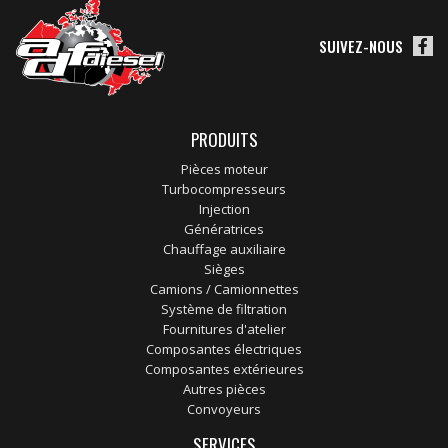
SUIVEZ-NOUS
PRODUITS
Pièces moteur
Turbocompresseurs
Injection
Génératrices
Chauffage auxiliaire
Sièges
Camions / Camionnettes
Système de filtration
Fournitures d'atelier
Composantes électriques
Composantes extérieures
Autres pièces
Convoyeurs
SERVICES