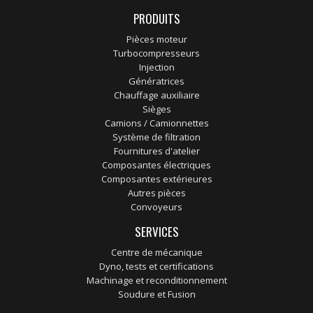
PRODUITS
Pièces moteur
Turbocompresseurs
Injection
Génératrices
Chauffage auxiliaire
Sièges
Camions / Camionnettes
Système de filtration
Fournitures d'atelier
Composantes électriques
Composantes extérieures
Autres pièces
Convoyeurs
SERVICES
Centre de mécanique
Dyno, tests et certifications
Machinage et reconditionnement
Soudure et Fusion