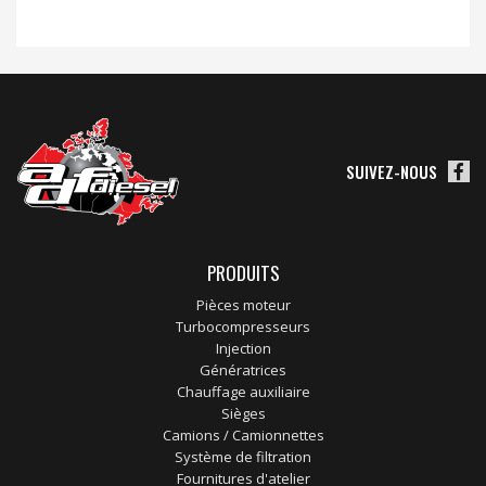
SUIVEZ-NOUS
PRODUITS
Pièces moteur
Turbocompresseurs
Injection
Génératrices
Chauffage auxiliaire
Sièges
Camions / Camionnettes
Système de filtration
Fournitures d'atelier