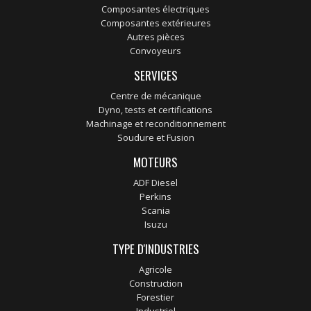
Composantes électriques
Composantes extérieures
Autres pièces
Convoyeurs
SERVICES
Centre de mécanique
Dyno, tests et certifications
Machinage et reconditionnement
Soudure et Fusion
MOTEURS
ADF Diesel
Perkins
Scania
Isuzu
TYPE D'INDUSTRIES
Agricole
Construction
Forestier