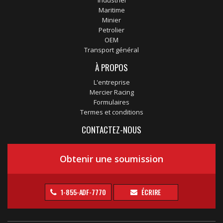
Industriel
Maritime
Minier
Petrolier
OEM
Transport général
À PROPOS
L'entreprise
Mercier Racing
Formulaires
Termes et conditions
CONTACTEZ-NOUS
Obtenir une soumission
1-855-ADF-7770
ÉCRIRE